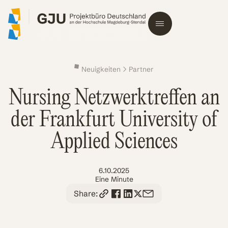
Neuigkeiten
Partner
Nursing Netzwerktreffen an
der Frankfurt University of
Applied Sciences
6.10.2025
Eine Minute
Share: