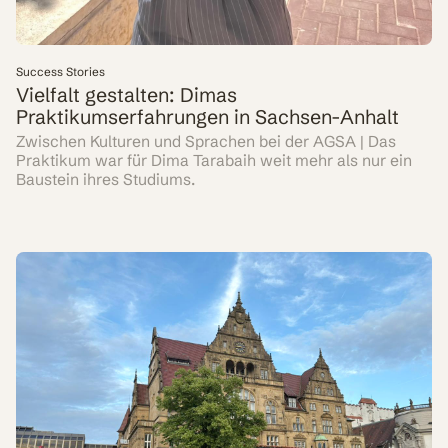
Success Stories
Vielfalt gestalten: Dimas
Praktikumserfahrungen in Sachsen-Anhalt
Zwischen Kulturen und Sprachen bei der AGSA | Das
Praktikum war für Dima Tarabaih weit mehr als nur ein
Baustein ihres Studiums.