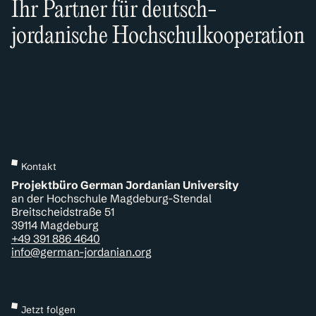
Ihr Partner für deutsch-
jordanische Hochschulkooperation
Kontakt
Projektbüro German Jordanian University
an der Hochschule Magdeburg-Stendal
Breitscheidstraße 51
39114 Magdeburg
+49 391 886 4640
info@german-jordanian.org
Jetzt folgen