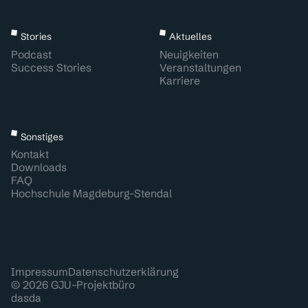
Stories
Aktuelles
Podcast
Neuigkeiten
Success Stories
Veranstaltungen
Karriere
Sonstiges
Kontakt
Downloads
FAQ
Hochschule Magdeburg-Stendal
Impressum
Datenschutzerklärung
© 2026 GJU-Projektbüro
dasda