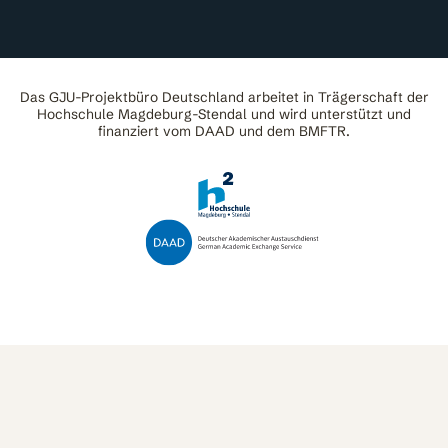
Das GJU-Projektbüro Deutschland arbeitet in Trägerschaft der
Hochschule Magdeburg-Stendal und wird unterstützt und
finanziert vom DAAD und dem BMFTR.