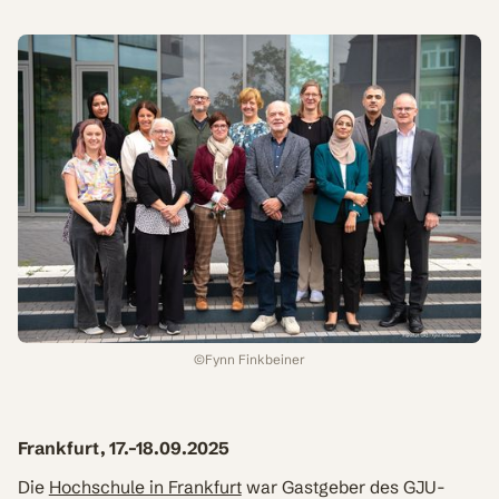
©
Fynn Finkbeiner
Frankfurt, 17.–18.09.2025
Die
Hochschule in Frankfurt
war Gastgeber des GJU-