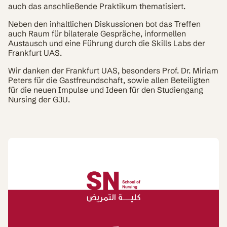
auch das anschließende Praktikum thematisiert.
Neben den inhaltlichen Diskussionen bot das Treffen
auch Raum für bilaterale Gespräche, informellen
Austausch und eine Führung durch die Skills Labs der
Frankfurt UAS.
Wir danken der Frankfurt UAS, besonders Prof. Dr. Miriam
Peters für die Gastfreundschaft, sowie allen Beteiligten
für die neuen Impulse und Ideen für den Studiengang
Nursing der GJU.