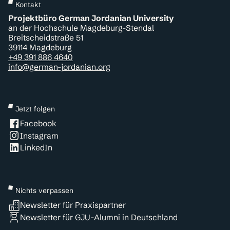
Kontakt
Projektbüro German Jordanian University
an der Hochschule Magdeburg-Stendal
Breitscheidstraße 51
39114 Magdeburg
+49 391 886 4640
info@german-jordanian.org
Jetzt folgen
Facebook
Instagram
LinkedIn
Nichts verpassen
Newsletter für Praxispartner
Newsletter für GJU-Alumni in Deutschland