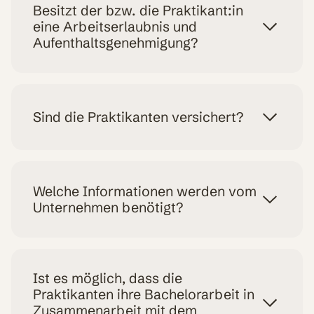
Besitzt der bzw. die Praktikant:in
eine Arbeitserlaubnis und
Aufenthaltsgenehmigung?
Sind die Praktikanten versichert?
Welche Informationen werden vom
Unternehmen benötigt?
Ist es möglich, dass die
Praktikanten ihre Bachelorarbeit in
Zusammenarbeit mit dem