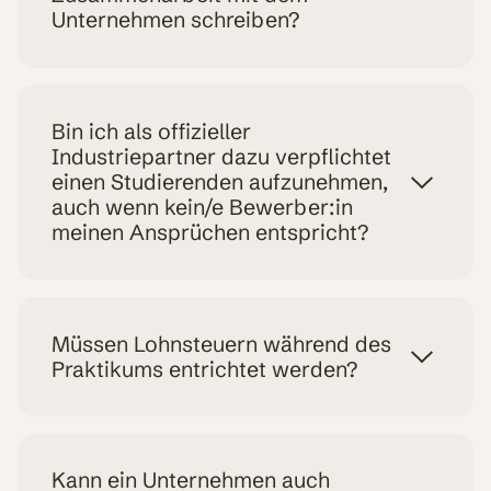
Unternehmen schreiben?
Bin ich als offizieller
Industriepartner dazu verpflichtet
einen Studierenden aufzunehmen,
auch wenn kein/e Bewerber:in
meinen Ansprüchen entspricht?
Müssen Lohnsteuern während des
Praktikums entrichtet werden?
Kann ein Unternehmen auch