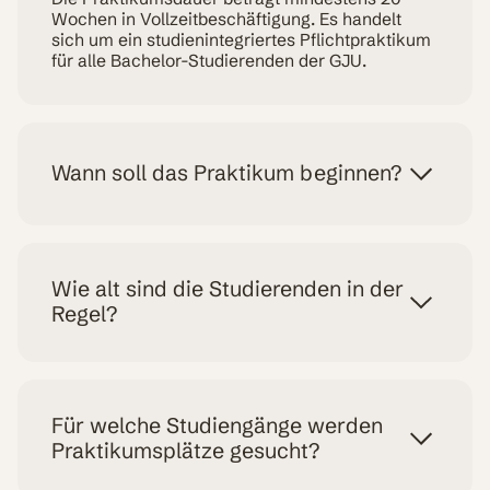
Wochen in Vollzeitbeschäftigung. Es handelt
sich um ein studienintegriertes Pflichtpraktikum
für alle Bachelor-Studierenden der GJU.
Wann soll das Praktikum beginnen?
Wie alt sind die Studierenden in der
Regel?
Für welche Studiengänge werden
Praktikumsplätze gesucht?