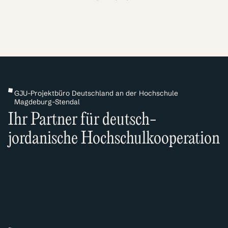
GJU-Projektbüro Deutschland an der Hochschule
Magdeburg-Stendal
Ihr Partner für deutsch-
jordanische Hochschulkooperation