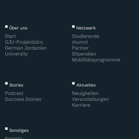
Über uns
Netzwerk
Start
Studierende
GJU-Projektbüro
Alumni
German Jordanian
Partner
University
Stipendien
Mobilitätsprogramme
Stories
Aktuelles
Podcast
Neuigkeiten
Success Stories
Veranstaltungen
Karriere
Sonstiges
Kontakt