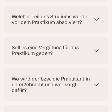
Welcher Teil des Studiums wurde
vor dem Praktikum absolviert?
Soll es eine Vergütung für das
Praktikum geben?
Wo wird der bzw. die Praktikant:in
untergebracht und wer sorgt
dafür?