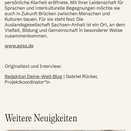
persönliche Klarheit eröffnete. Mit ihrer Leidenschaft für
Sprachen und interkulturelle Begegnungen möchte sie
auch in Zukunft Brücken zwischen Menschen und
Kulturen bauen. Für sie steht fest: Die
Auslandsgesellschaft Sachsen-Anhalt ist ein Ort, an dem
Vielfalt, Bildung und Gemeinschaft in besonderer Weise
zusammenkommen.
www.agsa.de
Originaltext und Interview:
Redaktion Deine-Welt-Blog
| Gabriel Rücker,
Projektkoordinator*in
Weitere Neuigkeiten