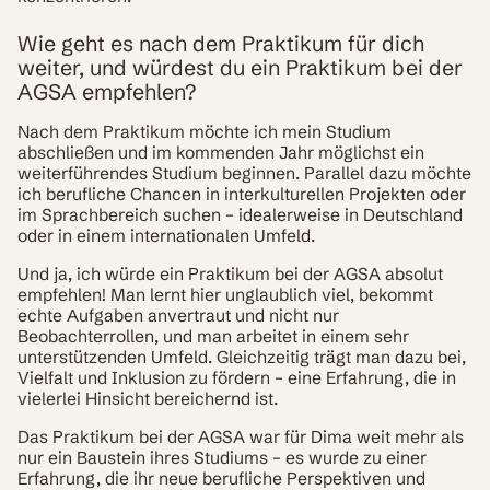
Wie geht es nach dem Praktikum für dich
weiter, und würdest du ein Praktikum bei der
AGSA empfehlen?
Nach dem Praktikum möchte ich mein Studium
abschließen und im kommenden Jahr möglichst ein
weiterführendes Studium beginnen. Parallel dazu möchte
ich berufliche Chancen in interkulturellen Projekten oder
im Sprachbereich suchen – idealerweise in Deutschland
oder in einem internationalen Umfeld.
Und ja, ich würde ein Praktikum bei der AGSA absolut
empfehlen! Man lernt hier unglaublich viel, bekommt
echte Aufgaben anvertraut und nicht nur
Beobachterrollen, und man arbeitet in einem sehr
unterstützenden Umfeld. Gleichzeitig trägt man dazu bei,
Vielfalt und Inklusion zu fördern – eine Erfahrung, die in
vielerlei Hinsicht bereichernd ist.
Das Praktikum bei der AGSA war für Dima weit mehr als
nur ein Baustein ihres Studiums – es wurde zu einer
Erfahrung, die ihr neue berufliche Perspektiven und