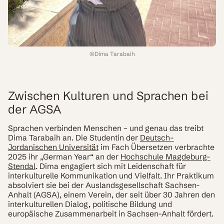
©
Dima Tarabaih
Zwischen Kulturen und Sprachen bei
der AGSA
Sprachen verbinden Menschen – und genau das treibt
Dima Tarabaih an. Die Studentin der
Deutsch-
Jordanischen Universität
im Fach Übersetzen verbrachte
2025 ihr „German Year“ an der
Hochschule Magdeburg-
Stendal
. Dima engagiert sich mit Leidenschaft für
interkulturelle Kommunikation und Vielfalt. Ihr Praktikum
absolviert sie bei der Auslandsgesellschaft Sachsen-
Anhalt (AGSA), einem Verein, der seit über 30 Jahren den
interkulturellen Dialog, politische Bildung und
europäische Zusammenarbeit in Sachsen-Anhalt fördert.