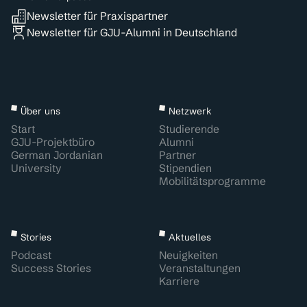
Newsletter für Praxispartner
Newsletter für GJU-Alumni in Deutschland
Über uns
Netzwerk
Start
Studierende
GJU-Projektbüro
Alumni
German Jordanian
Partner
University
Stipendien
Mobilitätsprogramme
Stories
Aktuelles
Podcast
Neuigkeiten
Success Stories
Veranstaltungen
Karriere