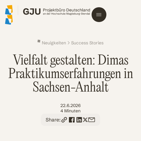
Neuigkeiten
Success Stories
Vielfalt gestalten: Dimas
Praktikumserfahrungen in
Sachsen-Anhalt
22.6.2026
4 Minuten
Share: