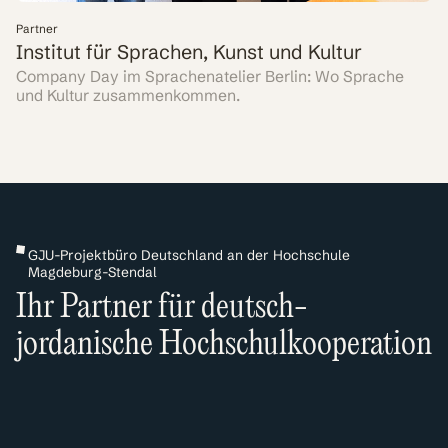
Partner
Institut für Sprachen, Kunst und Kultur
Company Day im Sprachenatelier Berlin: Wo Sprache
und Kultur zusammenkommen.
GJU-Projektbüro Deutschland an der Hochschule
Magdeburg-Stendal
Ihr Partner für deutsch-
jordanische Hochschulkooperation