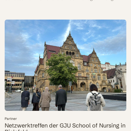
Partner
Netzwerktreffen der GJU School of Nursing in