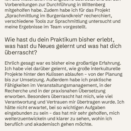
Vorbereitungen zur Durchführung in Wittenberg
mitgeholfen habe. Zudem habe ich für das Projekt
„Sprachmittlung im Burgenlandkreis“ recherchiert,
verschiedene Tools zur Sprachmittlung untersucht und
meine Ergebnisse im Team vorgestellt.
Wie hast du dein Praktikum bisher erlebt,
was hast du Neues gelernt und was hat dich
überrascht?
Ehrlich gesagt war es bisher eine großartige Erfahrung.
Ich habe viel darüber gelernt, wie große interkulturelle
Projekte hinter den Kulissen ablaufen – von der Planung
bis zur Umsetzung. Außerdem habe ich praktische
Fähigkeiten im Veranstaltungsmanagement, in der
Recherche und in der praxisnahen Übersetzung
erworben. Besonders überrascht hat mich, wie viel
Verantwortung und Vertrauen mir übertragen wurde. Ich
hätte nicht erwartet, bei so wichtigen Aufgaben
eingebunden zu sein – das hat mir sehr geholfen, mich
weiterzuentwickeln und klarer zu sehen, wohin ich
beruflich und akademisch gehen möchte.