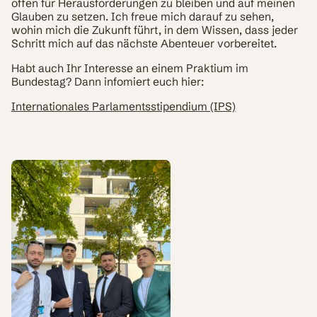
offen für Herausforderungen zu bleiben und auf meinen
Glauben zu setzen. Ich freue mich darauf zu sehen,
wohin mich die Zukunft führt, in dem Wissen, dass jeder
Schritt mich auf das nächste Abenteuer vorbereitet.
Habt auch Ihr Interesse an einem Praktium im
Bundestag? Dann infomiert euch hier:
Internationales Parlamentsstipendium (IPS)