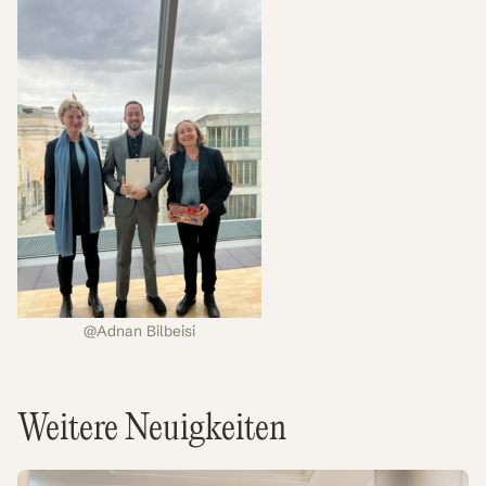
@Adnan Bilbeisi
Weitere Neuigkeiten