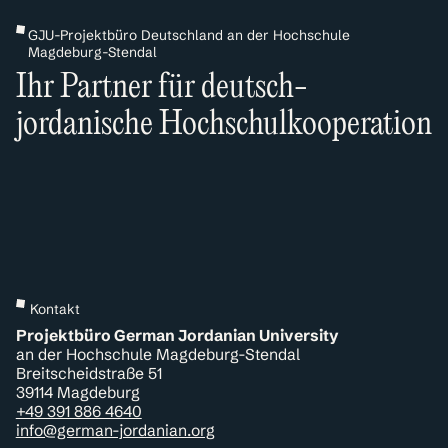
GJU-Projektbüro Deutschland an der Hochschule
Magdeburg-Stendal
Ihr Partner für deutsch-
jordanische Hochschulkooperation
Kontakt
Projektbüro German Jordanian University
an der Hochschule Magdeburg-Stendal
Breitscheidstraße 51
39114 Magdeburg
+49 391 886 4640
info@german-jordanian.org