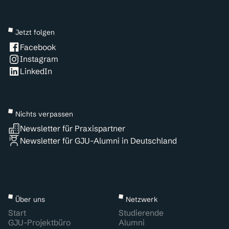
Jetzt folgen
Facebook
Instagram
LinkedIn
Nichts verpassen
Newsletter für Praxispartner
Newsletter für GJU-Alumni in Deutschland
Über uns
Netzwerk
Start
Studierende
GJU-Projektbüro
Alumni