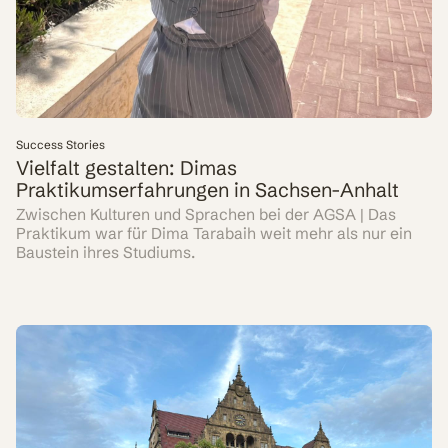
Success Stories
Vielfalt gestalten: Dimas
Praktikumserfahrungen in Sachsen-Anhalt
Zwischen Kulturen und Sprachen bei der AGSA | Das
Praktikum war für Dima Tarabaih weit mehr als nur ein
Baustein ihres Studiums.