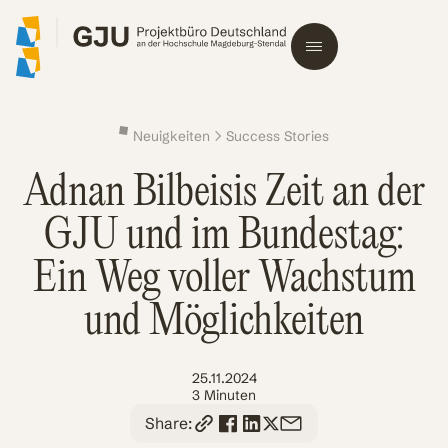
Neuigkeiten
Success Stories
Adnan Bilbeisis Zeit an der
GJU und im Bundestag:
Ein Weg voller Wachstum
und Möglichkeiten
25.11.2024
3 Minuten
Share: