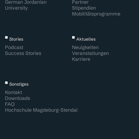
German Jordanian
Partner
University
Stipendien
Mobilitätsprogramme
Stories
Aktuelles
Podcast
Neuigkeiten
Success Stories
Veranstaltungen
Karriere
Sonstiges
Kontakt
Downloads
FAQ
Hochschule Magdeburg-Stendal