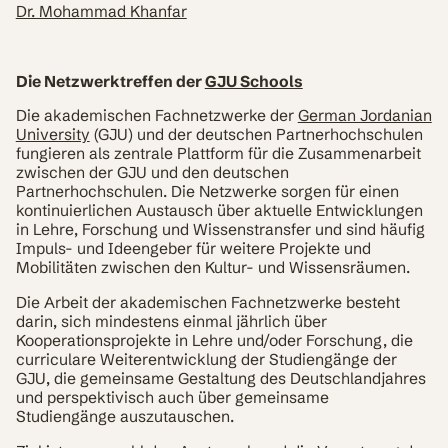
Dr. Mohammad Khanfar
Die Netzwerktreffen der
GJU Schools
Die akademischen Fachnetzwerke der
German Jordanian
University
(GJU) und der deutschen Partnerhochschulen
fungieren als zentrale Plattform für die Zusammenarbeit
zwischen der GJU und den deutschen
Partnerhochschulen. Die Netzwerke sorgen für einen
kontinuierlichen Austausch über aktuelle Entwicklungen
in Lehre, Forschung und Wissenstransfer und sind häufig
Impuls- und Ideengeber für weitere Projekte und
Mobilitäten zwischen den Kultur- und Wissensräumen.
Die Arbeit der akademischen Fachnetzwerke besteht
darin, sich mindestens einmal jährlich über
Kooperationsprojekte in Lehre und/oder Forschung, die
curriculare Weiterentwicklung der Studiengänge der
GJU, die gemeinsame Gestaltung des Deutschlandjahres
und perspektivisch auch über gemeinsame
Studiengänge auszutauschen.