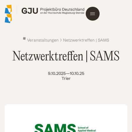
Veranstaltungen
Netzwerktreffen | SAMS
Netzwerktreffen | SAMS
9.10.2025
—
10.10.25
Trier