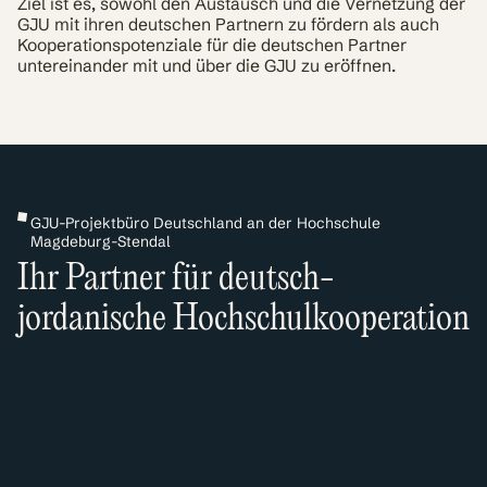
Ziel ist es, sowohl den Austausch und die Vernetzung der
GJU mit ihren deutschen Partnern zu fördern als auch
Kooperationspotenziale für die deutschen Partner
untereinander mit und über die GJU zu eröffnen.
GJU-Projektbüro Deutschland an der Hochschule
Magdeburg-Stendal
Ihr Partner für deutsch-
jordanische Hochschulkooperation