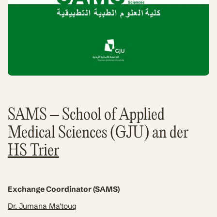
SAMS – School of Applied
Medical Sciences (GJU) an der
HS Trier
Exchange Coordinator (SAMS)
Dr. Jumana Ma'touq