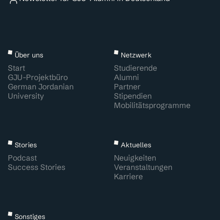
Über uns
Netzwerk
Start
Studierende
GJU-Projektbüro
Alumni
German Jordanian
Partner
University
Stipendien
Mobilitätsprogramme
Stories
Aktuelles
Podcast
Neuigkeiten
Success Stories
Veranstaltungen
Karriere
Sonstiges