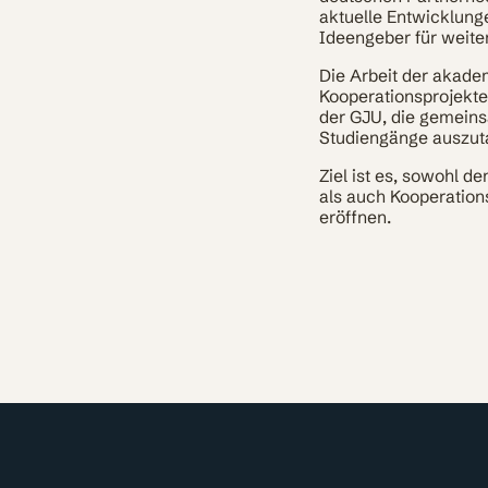
aktuelle Entwicklung
Ideengeber für weite
Die Arbeit der akade
Kooperationsprojekte
der GJU, die gemein
Studiengänge auszut
Ziel ist es, sowohl d
als auch Kooperation
eröffnen.