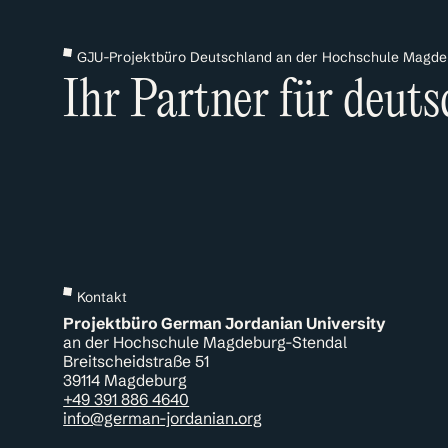
GJU-Projektbüro Deutschland an der Hochschule Magde
Ihr Partner für deut
Kontakt
Projektbüro German Jordanian University
an der Hochschule Magdeburg-Stendal
Breitscheidstraße 51
39114 Magdeburg
+49 391 886 4640
info@german-jordanian.org